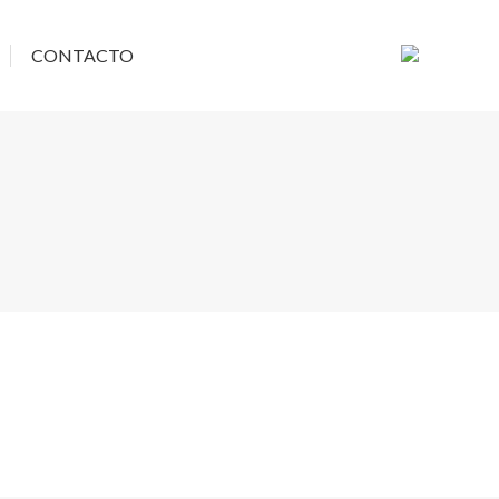
ACIONES
CONTACTO
CONTACTO