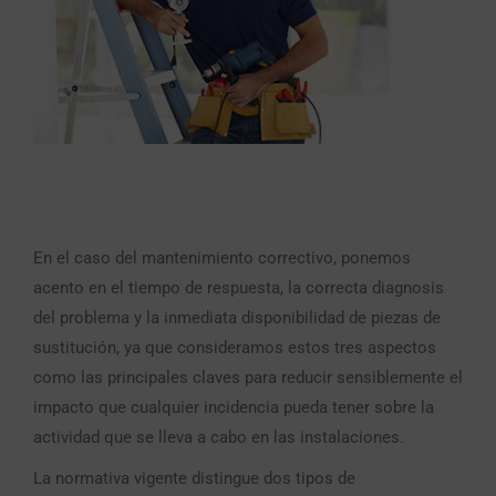
En el caso del mantenimiento correctivo, ponemos
acento en el tiempo de respuesta, la correcta diagnosis
del problema y la inmediata disponibilidad de piezas de
sustitución, ya que consideramos estos tres aspectos
como las principales claves para reducir sensiblemente el
impacto que cualquier incidencia pueda tener sobre la
actividad que se lleva a cabo en las instalaciones.
La normativa vigente distingue dos tipos de