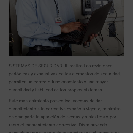
SISTEMAS DE SEGURIDAD JL realiza Las revisiones
periódicas y exhaustivas de los elementos de seguridad,
permiten un correcto funcionamiento y una mayor
durabilidad y fiabilidad de los propios sistemas.
Este mantenimiento preventivo, además de dar
cumplimiento a la normativa española vigente, minimiza
en gran parte la aparición de averías y siniestros y, por
tanto el mantenimiento correctivo. Disminuyendo