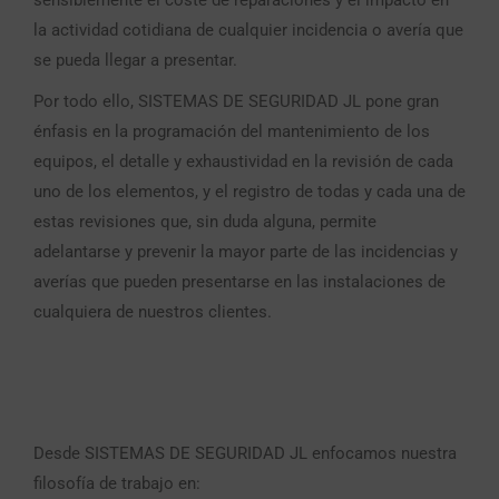
sensiblemente el coste de reparaciones y el impacto en
la actividad cotidiana de cualquier incidencia o avería que
se pueda llegar a presentar.
Por todo ello, SISTEMAS DE SEGURIDAD JL pone gran
énfasis en la programación del mantenimiento de los
equipos, el detalle y exhaustividad en la revisión de cada
uno de los elementos, y el registro de todas y cada una de
estas revisiones que, sin duda alguna, permite
adelantarse y prevenir la mayor parte de las incidencias y
averías que pueden presentarse en las instalaciones de
cualquiera de nuestros clientes.
Desde SISTEMAS DE SEGURIDAD JL enfocamos nuestra
filosofía de trabajo en: