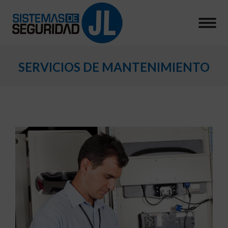
SERVICIOS DE MANTENIMIENTO