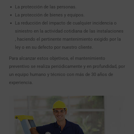
La protección de las personas.
La protección de bienes y equipos.
La reducción del impacto de cualquier incidencia o
siniestro en la actividad cotidiana de las instalaciones
, haciendo el pertinente mantenimiento exigido por la
ley o en su defecto por nuestro cliente.
Para alcanzar estos objetivos, el mantenimiento
preventivo se realiza periódicamente y en profundidad, por
un equipo humano y técnico con más de 30 años de
experiencia.