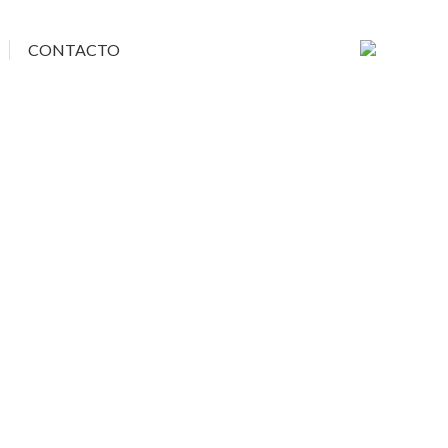
CONTACTO