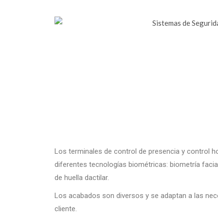
Los terminales de control de presencia y control h
diferentes tecnologías biométricas: biometría facia
de huella dactilar.
Los acabados son diversos y se adaptan a las nec
cliente.