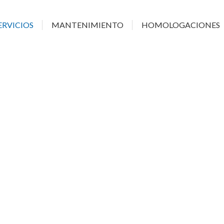
ERVICIOS
MANTENIMIENTO
HOMOLOGACIONES