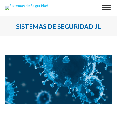
SISTEMAS DE SEGURIDAD JL