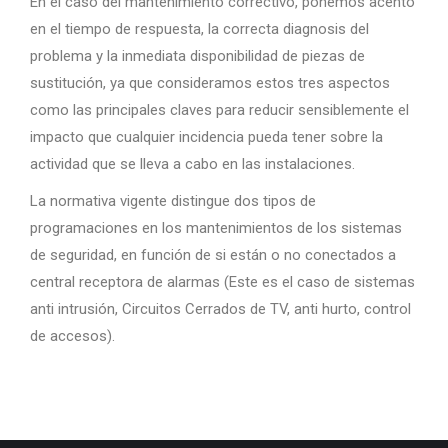
En el caso del mantenimiento correctivo, ponemos acento
en el tiempo de respuesta, la correcta diagnosis del
problema y la inmediata disponibilidad de piezas de
sustitución, ya que consideramos estos tres aspectos
como las principales claves para reducir sensiblemente el
impacto que cualquier incidencia pueda tener sobre la
actividad que se lleva a cabo en las instalaciones.
La normativa vigente distingue dos tipos de
programaciones en los mantenimientos de los sistemas
de seguridad, en función de si están o no conectados a
central receptora de alarmas (Este es el caso de sistemas
anti intrusión, Circuitos Cerrados de TV, anti hurto, control
de accesos).