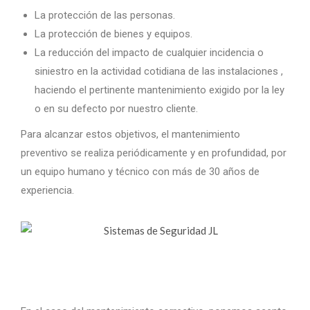
La protección de las personas.
La protección de bienes y equipos.
La reducción del impacto de cualquier incidencia o
siniestro en la actividad cotidiana de las instalaciones ,
haciendo el pertinente mantenimiento exigido por la ley
o en su defecto por nuestro cliente.
Para alcanzar estos objetivos, el mantenimiento
preventivo se realiza periódicamente y en profundidad, por
un equipo humano y técnico con más de 30 años de
experiencia.