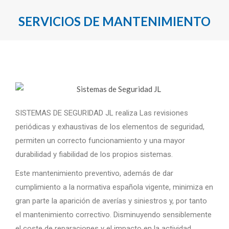
SERVICIOS DE MANTENIMIENTO
SISTEMAS DE SEGURIDAD JL realiza Las revisiones
periódicas y exhaustivas de los elementos de seguridad,
permiten un correcto funcionamiento y una mayor
durabilidad y fiabilidad de los propios sistemas.
Este mantenimiento preventivo, además de dar
cumplimiento a la normativa española vigente, minimiza en
gran parte la aparición de averías y siniestros y, por tanto
el mantenimiento correctivo. Disminuyendo sensiblemente
el coste de reparaciones y el impacto en la actividad