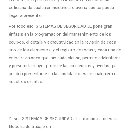
cotidiana de cualquier incidencia o avería que se pueda
llegar a presentar.
Por todo ello, SISTEMAS DE SEGURIDAD JL pone gran
énfasis en la programación del mantenimiento de los
equipos, el detalle y exhaustividad en la revisión de cada
uno de los elementos, y el registro de todas y cada una de
estas revisiones que, sin duda alguna, permite adelantarse
y prevenir la mayor parte de las incidencias y averías que
pueden presentarse en las instalaciones de cualquiera de
nuestros clientes.
Desde SISTEMAS DE SEGURIDAD JL enfocamos nuestra
filosofía de trabajo en: