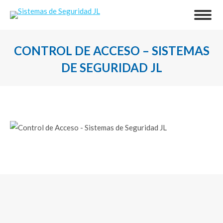
CONTROL DE ACCESO – SISTEMAS
DE SEGURIDAD JL